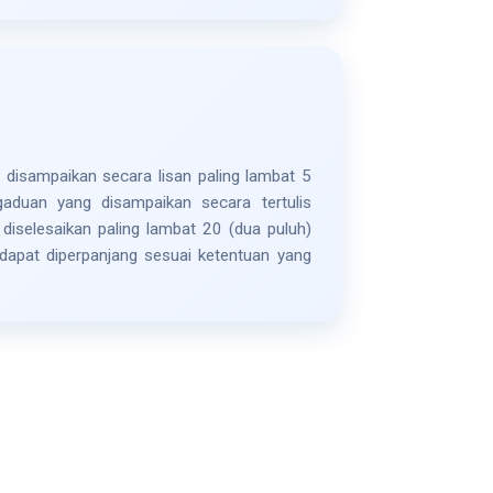
 disampaikan secara lisan paling lambat 5
ngaduan yang disampaikan secara tertulis
l diselesaikan paling lambat 20 (dua puluh)
 dapat diperpanjang sesuai ketentuan yang