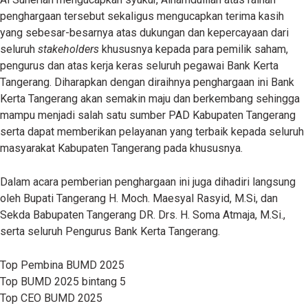
penghargaan tersebut sekaligus mengucapkan terima kasih
yang sebesar-besarnya atas dukungan dan kepercayaan dari
seluruh
stakeholders
khususnya kepada para pemilik saham,
pengurus dan atas kerja keras seluruh pegawai Bank Kerta
Tangerang. Diharapkan dengan diraihnya penghargaan ini Bank
Kerta Tangerang akan semakin maju dan berkembang sehingga
mampu menjadi salah satu sumber PAD Kabupaten Tangerang
serta dapat memberikan pelayanan yang terbaik kepada seluruh
masyarakat Kabupaten Tangerang pada khususnya.
Dalam acara pemberian penghargaan ini juga dihadiri langsung
oleh Bupati Tangerang H. Moch. Maesyal Rasyid, M.Si, dan
Sekda Babupaten Tangerang DR. Drs. H. Soma Atmaja, M.Si.,
serta seluruh Pengurus Bank Kerta Tangerang.
Top Pembina BUMD 2025
Top BUMD 2025 bintang 5
Top CEO BUMD 2025