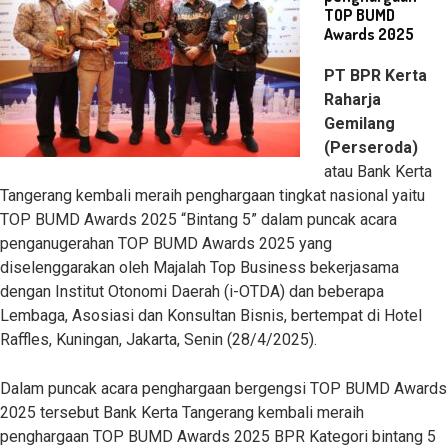
TOP BUMD
Awards 2025
PT BPR Kerta
Raharja
Gemilang
(Perseroda)
atau Bank Kerta
Tangerang kembali meraih penghargaan tingkat nasional yaitu
TOP BUMD Awards 2025 “Bintang 5” dalam puncak acara
penganugerahan TOP BUMD Awards 2025 yang
diselenggarakan oleh Majalah Top Business bekerjasama
dengan Institut Otonomi Daerah (i-OTDA) dan beberapa
Lembaga, Asosiasi dan Konsultan Bisnis, bertempat di Hotel
Raffles, Kuningan, Jakarta, Senin (28/4/2025).
Dalam puncak acara penghargaan bergengsi TOP BUMD Awards
2025 tersebut Bank Kerta Tangerang kembali meraih
penghargaan TOP BUMD Awards 2025 BPR Kategori bintang 5